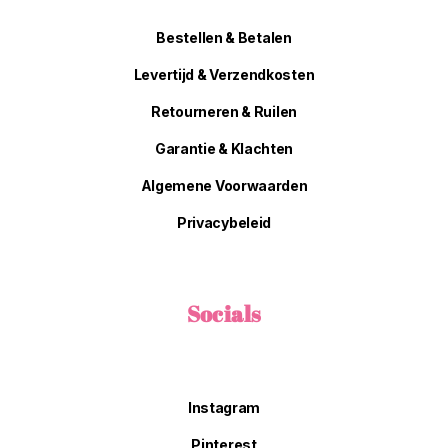
Bestellen & Betalen
Levertijd & Verzendkosten
Retourneren & Ruilen
Garantie & Klachten
Algemene Voorwaarden
Privacybeleid
Socials
Instagram
Pinterest