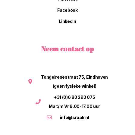
Facebook
LinkedIn
Neem contact op
Tongelresestraat 75, Eindhoven
(geen fysieke winkel)
+31 (0)6 83 293 075
Ma t/m Vr 9.00-17.00 uur
info@sraak.nl