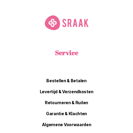
Service
Bestellen & Betalen
Levertijd & Verzendkosten
Retourneren & Ruilen
Garantie & Klachten
Algemene Voorwaarden