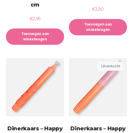
cm
€
3,90
€
2,95
Toevoegen aan
winkelwagen
Toevoegen aan
winkelwagen
Uitverkocht
Dinerkaars – Happy
Dinerkaars – Happy