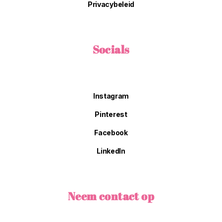
Privacybeleid
Socials
Instagram
Pinterest
Facebook
LinkedIn
Neem contact op