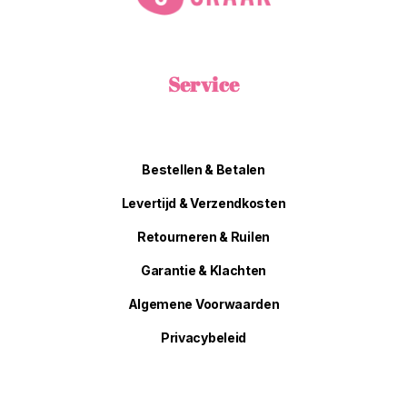
Service
Bestellen & Betalen
Levertijd & Verzendkosten
Retourneren & Ruilen
Garantie & Klachten
Algemene Voorwaarden
Privacybeleid