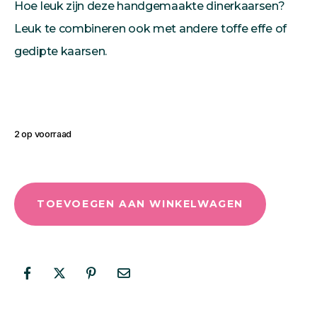
Hoe leuk zijn deze handgemaakte dinerkaarsen?
Leuk te combineren ook met andere toffe effe of
gedipte kaarsen.
2 op voorraad
TOEVOEGEN AAN WINKELWAGEN