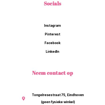
Socials
Instagram
Pinterest
Facebook
LinkedIn
Neem contact op
Tongelresestraat 75, Eindhoven
(geen fysieke winkel)