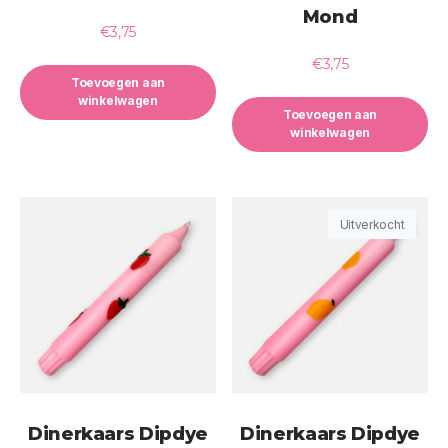
Mond
€
3,75
€
3,75
Toevoegen aan
winkelwagen
Toevoegen aan
winkelwagen
Uitverkocht
Dinerkaars Dipdye
Dinerkaars Dipdye