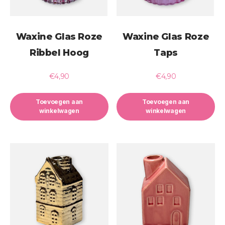
Waxine Glas Roze
Waxine Glas Roze
Ribbel Hoog
Taps
€
4,90
€
4,90
Toevoegen aan
Toevoegen aan
winkelwagen
winkelwagen