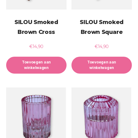
SILOU Smoked
SILOU Smoked
Brown Cross
Brown Square
€
14,90
€
14,90
Toevoegen aan
Toevoegen aan
winkelwagen
winkelwagen