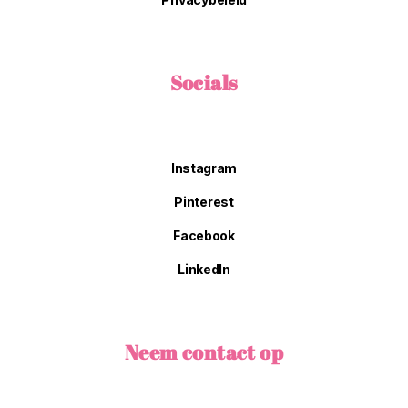
Socials
Instagram
Pinterest
Facebook
LinkedIn
Neem contact op