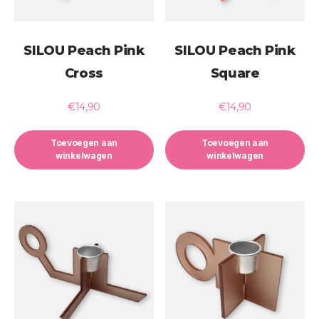
SILOU Peach Pink
SILOU Peach Pink
Cross
Square
€
14,90
€
14,90
Toevoegen aan
Toevoegen aan
winkelwagen
winkelwagen