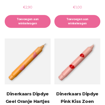
€
2,90
€
1,00
Toevoegen aan
Toevoegen aan
winkelwagen
winkelwagen
Dinerkaars Dipdye
Dinerkaars Dipdye
Geel Oranje Hartjes
Pink Kiss Zoen