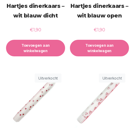
Hartjes dinerkaars –
Hartjes dinerkaars –
wit blauw dicht
wit blauw open
€
1,90
€
1,90
Toevoegen aan
Toevoegen aan
winkelwagen
winkelwagen
Uitverkocht
Uitverkocht