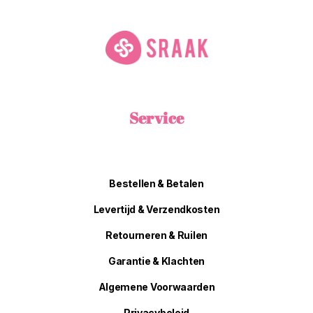
Service
Bestellen & Betalen
Levertijd & Verzendkosten
Retourneren & Ruilen
Garantie & Klachten
Algemene Voorwaarden
Privacybeleid