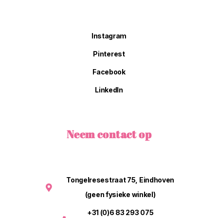
Instagram
Pinterest
Facebook
LinkedIn
Neem contact op
Tongelresestraat 75, Eindhoven
(geen fysieke winkel)
+31 (0)6 83 293 075