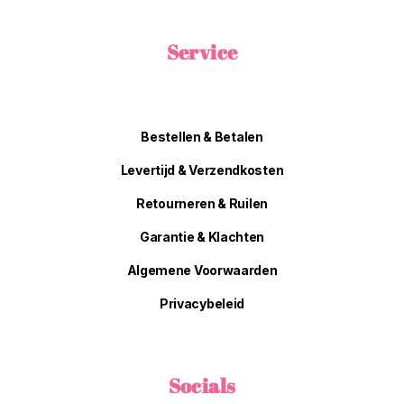
Service
Bestellen & Betalen
Levertijd & Verzendkosten
Retourneren & Ruilen
Garantie & Klachten
Algemene Voorwaarden
Privacybeleid
Socials