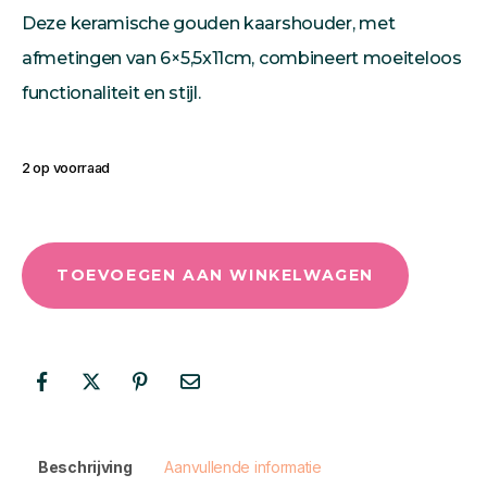
Deze keramische gouden kaarshouder, met
afmetingen van 6×5,5x11cm, combineert moeiteloos
functionaliteit en stijl.
2 op voorraad
TOEVOEGEN AAN WINKELWAGEN
Beschrijving
Aanvullende informatie