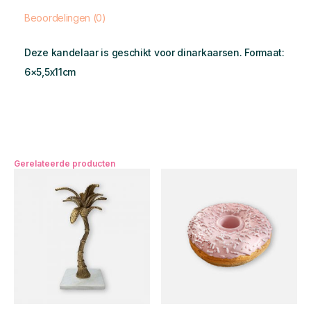
Beoordelingen (0)
Deze kandelaar is geschikt voor dinarkaarsen. Formaat:
6×5,5x11cm
Gerelateerde producten