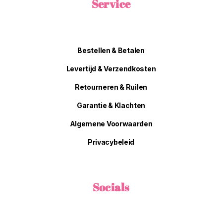
Service
Bestellen & Betalen
Levertijd & Verzendkosten
Retourneren & Ruilen
Garantie & Klachten
Algemene Voorwaarden
Privacybeleid
Socials