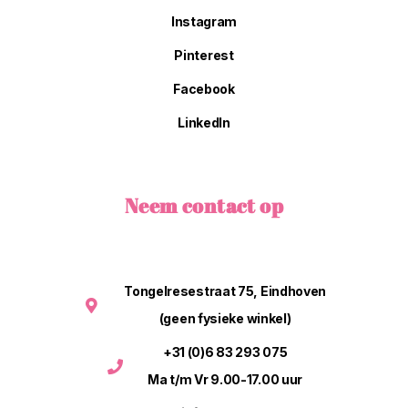
Instagram
Pinterest
Facebook
LinkedIn
Neem contact op
Tongelresestraat 75, Eindhoven
(geen fysieke winkel)
+31 (0)6 83 293 075
Ma t/m Vr 9.00-17.00 uur