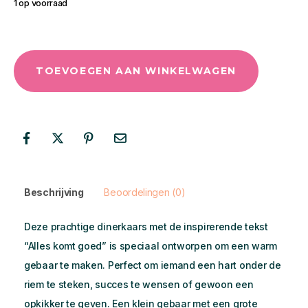
1 op voorraad
TOEVOEGEN AAN WINKELWAGEN
Beschrijving
Beoordelingen (0)
Deze prachtige dinerkaars met de inspirerende tekst
“Alles komt goed” is speciaal ontworpen om een warm
gebaar te maken. Perfect om iemand een hart onder de
riem te steken, succes te wensen of gewoon een
opkikker te geven. Een klein gebaar met een grote