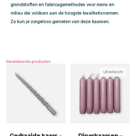
grondstoffen en fabricagemethodes voor mens en
milieu die voldoen aan de hoogste kwaliteitsnormen.
Zo kun je zorgeloos genieten van deze kaarsen.
Gerelateerde producten
Uitverkocht
Gedraaide kaars –
Dinerkaarsen –