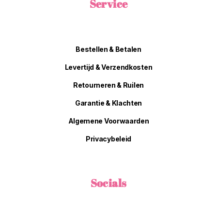
Service
Bestellen & Betalen
Levertijd & Verzendkosten
Retourneren & Ruilen
Garantie & Klachten
Algemene Voorwaarden
Privacybeleid
Socials