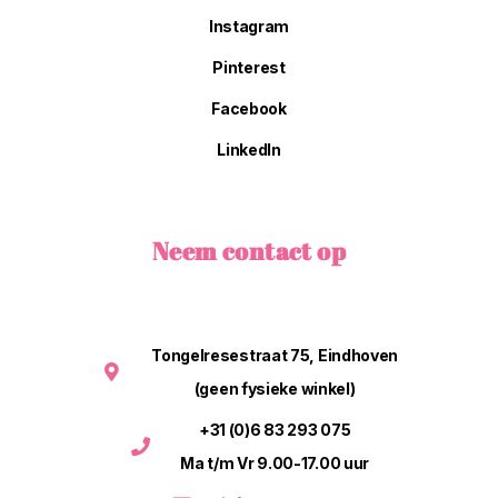
Instagram
Pinterest
Facebook
LinkedIn
Neem contact op
Tongelresestraat 75, Eindhoven
(geen fysieke winkel)
+31 (0)6 83 293 075
Ma t/m Vr 9.00-17.00 uur