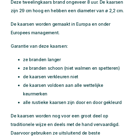
Deze tweelingkaars brand ongeveer 8 uur. De kaarsen
zijn 29 cm hoog en hebben een diameter van ø 2,2 cm.
De kaarsen worden gemaakt in Europa en onder
Europees management.
Garantie van deze kaarsen:
ze branden langer
ze branden schoon (niet walmen en spetteren)
de kaarsen verkleuren niet
de kaarsen voldoen aan alle wettelijke
keurmerken
alle rustieke kaarsen zijn door en door gekleurd
De kaarsen worden nog voor een groot deel op
traditionele wijze en deels met de hand vervaardigd.
Daarvoor gebruiken ze uitsluitend de beste