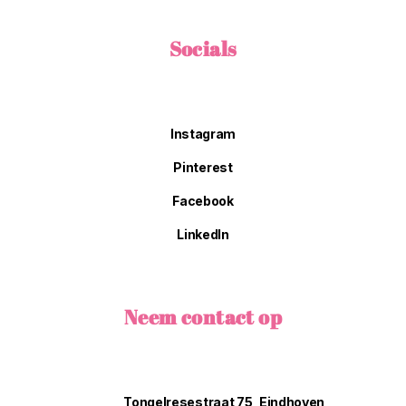
Socials
Instagram
Pinterest
Facebook
LinkedIn
Neem contact op
Tongelresestraat 75, Eindhoven