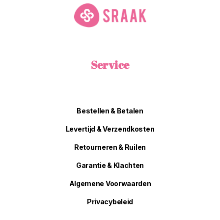
Service
Bestellen & Betalen
Levertijd & Verzendkosten
Retourneren & Ruilen
Garantie & Klachten
Algemene Voorwaarden
Privacybeleid