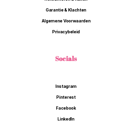
Garantie & Klachten
Algemene Voorwaarden
Privacybeleid
Socials
Instagram
Pinterest
Facebook
LinkedIn