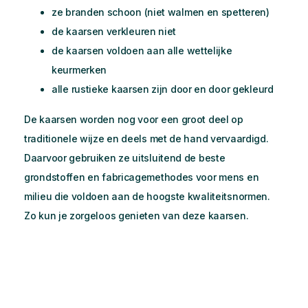
ze branden schoon (niet walmen en spetteren)
de kaarsen verkleuren niet
de kaarsen voldoen aan alle wettelijke
keurmerken
alle rustieke kaarsen zijn door en door gekleurd
De kaarsen worden nog voor een groot deel op
traditionele wijze en deels met de hand vervaardigd.
Daarvoor gebruiken ze uitsluitend de beste
grondstoffen en fabricagemethodes voor mens en
milieu die voldoen aan de hoogste kwaliteitsnormen.
Zo kun je zorgeloos genieten van deze kaarsen.