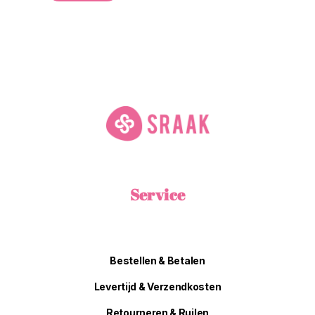
Service
Bestellen & Betalen
Levertijd & Verzendkosten
Retourneren & Ruilen