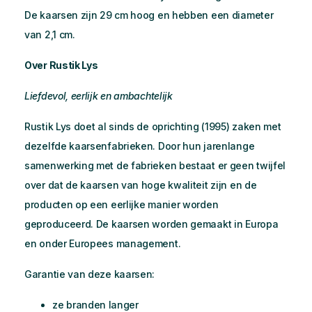
De kaarsen zijn 29 cm hoog en hebben een diameter
van 2,1 cm.
Over Rustik Lys
Liefdevol, eerlijk en ambachtelijk
Rustik Lys doet al sinds de oprichting (1995) zaken met
dezelfde kaarsenfabrieken. Door hun jarenlange
samenwerking met de fabrieken bestaat er geen twijfel
over dat de kaarsen van hoge kwaliteit zijn en de
producten op een eerlijke manier worden
geproduceerd. De kaarsen worden gemaakt in Europa
en onder Europees management.
Garantie van deze kaarsen:
ze branden langer