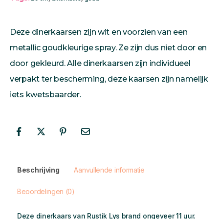
Deze dinerkaarsen zijn wit en voorzien van een
metallic goudkleurige spray. Ze zijn dus niet door en
door gekleurd. Alle dinerkaarsen zijn individueel
verpakt ter bescherming, deze kaarsen zijn namelijk
iets kwetsbaarder.
Beschrijving
Aanvullende informatie
Beoordelingen (0)
Deze dinerkaars van Rustik Lys brand ongeveer 11 uur.