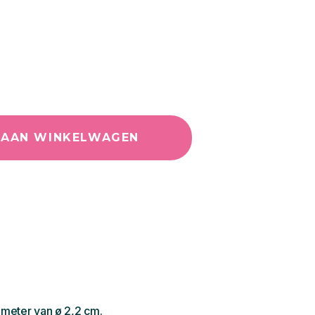
 AAN WINKELWAGEN
ameter van ø 2,2 cm.