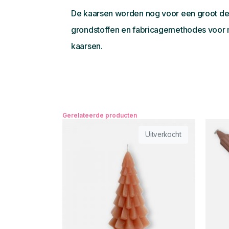
De kaarsen worden nog voor een groot deel
grondstoffen en fabricagemethodes voor m
kaarsen.
Gerelateerde producten
Uitverkocht