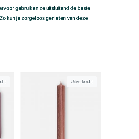
rvoor gebruiken ze uitsluitend de beste
 Zo kun je zorgeloos genieten van deze
cht
Uitverkocht