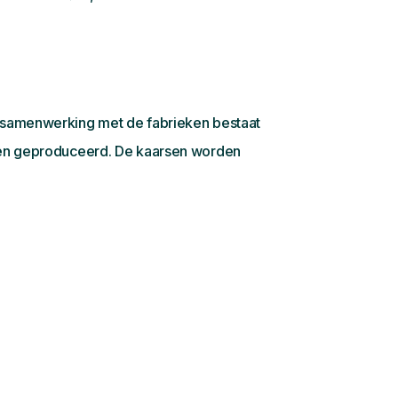
ge samenwerking met de fabrieken bestaat
orden geproduceerd. De kaarsen worden