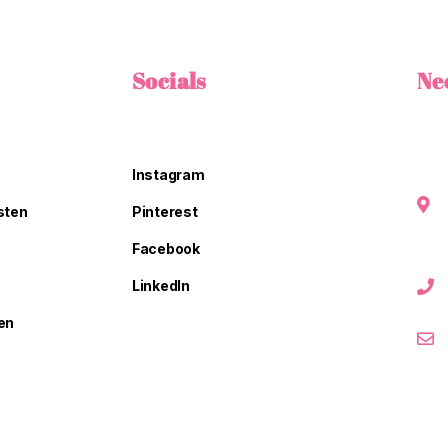
Socials
Ne
Instagram
sten
Pinterest
Facebook
LinkedIn
en