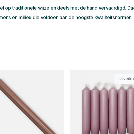
 op traditionele wijze en deels met de hand vervaardigd. Daa
ens en milieu die voldoen aan de hoogste kwaliteitsnormen.
Uitverko