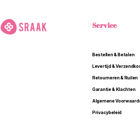
Service
Bestellen & Betalen
Levertijd & Verzendko
Retourneren & Ruilen
Garantie & Klachten
Algemene Voorwaard
Privacybeleid