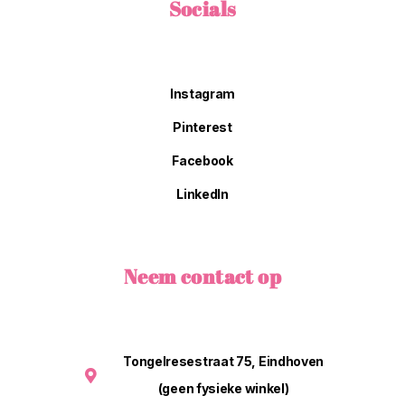
Socials
Instagram
Pinterest
Facebook
LinkedIn
Neem contact op
Tongelresestraat 75, Eindhoven
(geen fysieke winkel)