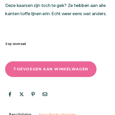
Deze kaarsen zijn toch te gek? Ze hebben aan alle
kanten toffe lijnen erin. Echt weer eens wat anders.
3 op voorraad
TOEVOEGEN AAN WINKELWAGEN
Beschrijving
Aanvullende informatie