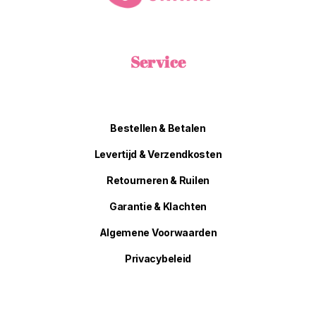
Service
Bestellen & Betalen
Levertijd & Verzendkosten
Retourneren & Ruilen
Garantie & Klachten
Algemene Voorwaarden
Privacybeleid