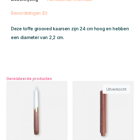
Beoordelingen (0)
Deze toffe grooved kaarsen zijn 24 cm hoog en hebben
een diameter van 2,2 cm.
Gerelateerde producten
Uitverkocht