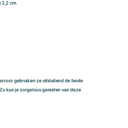
 2,2 cm.
rvoor gebruiken ze uitsluitend de beste
 Zo kun je zorgeloos genieten van deze