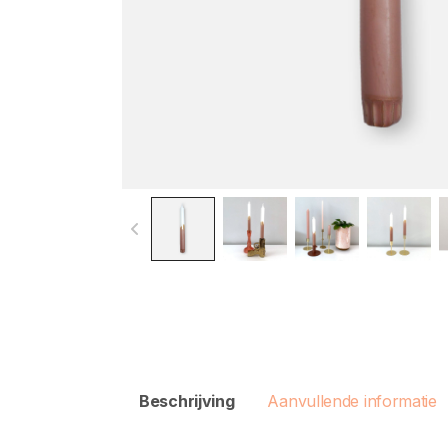
Beschrijving
Aanvullende informatie