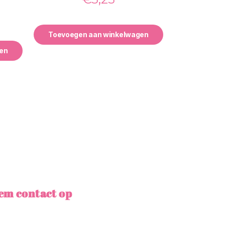
Toevoegen aan winkelwagen
en
em contact op