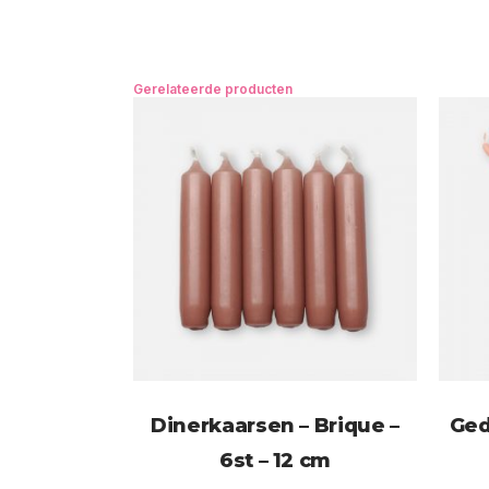
Gerelateerde producten
Dinerkaarsen – Brique –
Ged
6st – 12 cm