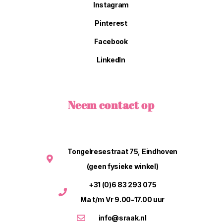
Instagram
Pinterest
Facebook
LinkedIn
Neem contact op
Tongelresestraat 75, Eindhoven
(geen fysieke winkel)
+31 (0)6 83 293 075
Ma t/m Vr 9.00-17.00 uur
info@sraak.nl