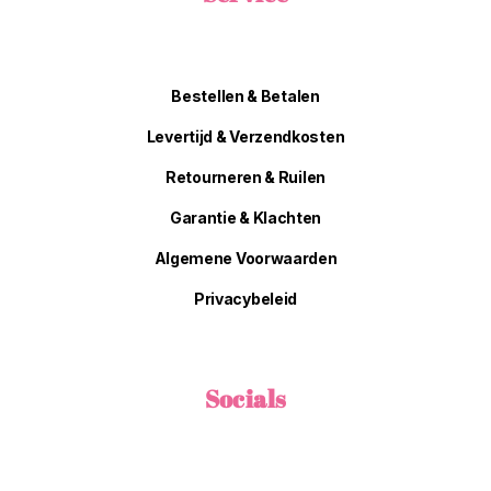
Bestellen & Betalen
Levertijd & Verzendkosten
Retourneren & Ruilen
Garantie & Klachten
Algemene Voorwaarden
Privacybeleid
Socials