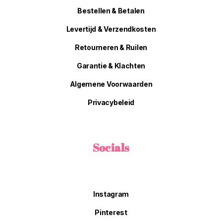
Bestellen & Betalen
Levertijd & Verzendkosten
Retourneren & Ruilen
Garantie & Klachten
Algemene Voorwaarden
Privacybeleid
Socials
Instagram
Pinterest