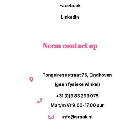
Facebook
LinkedIn
Neem contact op
Tongelresestraat 75, Eindhoven
(geen fysieke winkel)
+31 (0)6 83 293 075
Ma t/m Vr 9.00-17.00 uur
info@sraak.nl