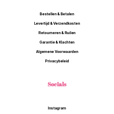
Bestellen & Betalen
Levertijd & Verzendkosten
Retourneren & Ruilen
Garantie & Klachten
Algemene Voorwaarden
Privacybeleid
Socials
Instagram