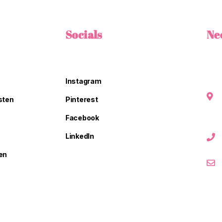
Socials
Ne
Instagram
sten
Pinterest
Facebook
LinkedIn
en