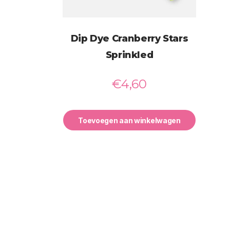
Dip Dye Cranberry Stars
Sprinkled
€
4,60
Toevoegen aan winkelwagen