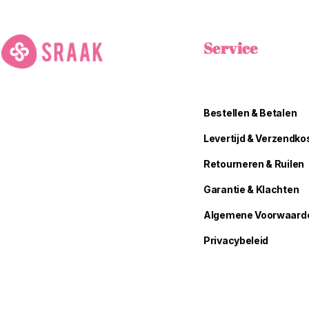
Service
Bestellen & Betalen
Levertijd & Verzendko
Retourneren & Ruilen
Garantie & Klachten
Algemene Voorwaard
Privacybeleid