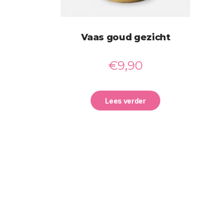
Vaas goud gezicht
€
9,90
Lees verder