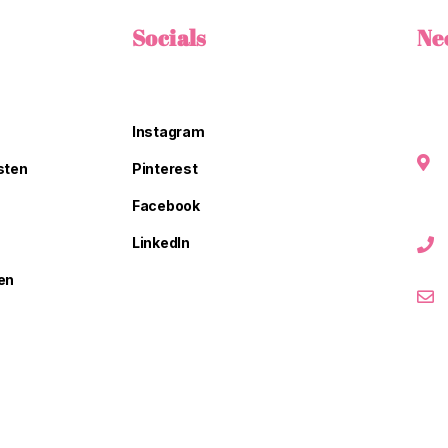
Socials
Ne
Instagram
sten
Pinterest
Facebook
LinkedIn
en