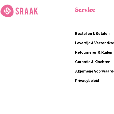
Service
Bestellen & Betalen
Levertijd & Verzendko
Retourneren & Ruilen
Garantie & Klachten
Algemene Voorwaard
Privacybeleid