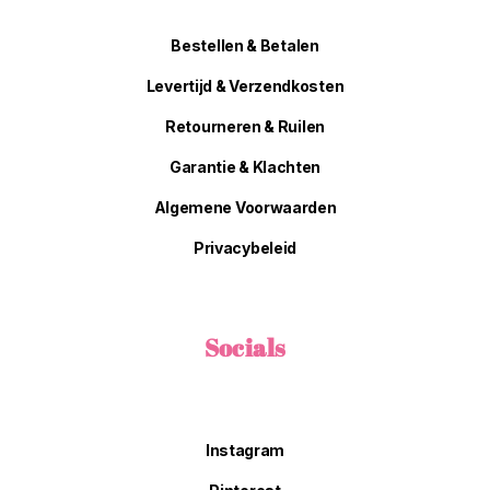
Bestellen & Betalen
Levertijd & Verzendkosten
Retourneren & Ruilen
Garantie & Klachten
Algemene Voorwaarden
Privacybeleid
Socials
Instagram