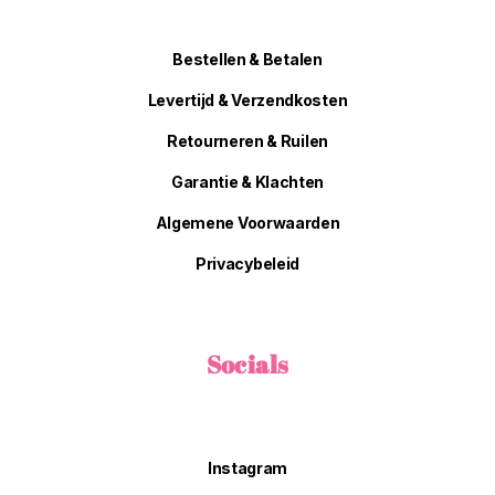
Bestellen & Betalen
Levertijd & Verzendkosten
Retourneren & Ruilen
Garantie & Klachten
Algemene Voorwaarden
Privacybeleid
Socials
Instagram