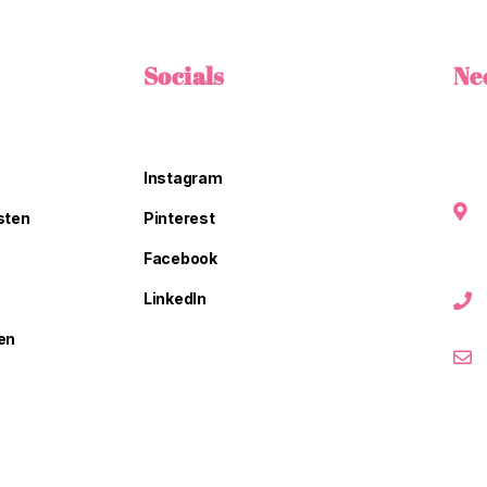
Socials
Ne
Instagram
sten
Pinterest
Facebook
LinkedIn
en