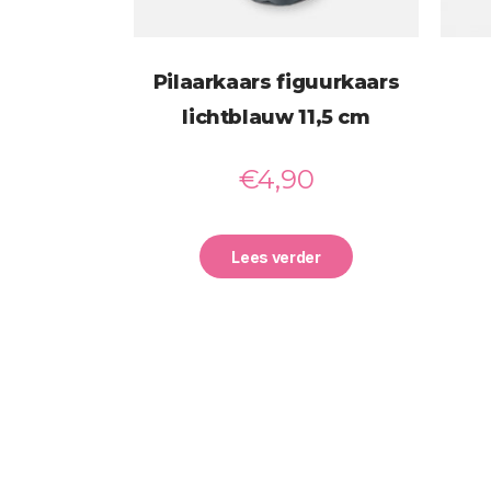
Pilaarkaars figuurkaars
lichtblauw 11,5 cm
€
4,90
Lees verder