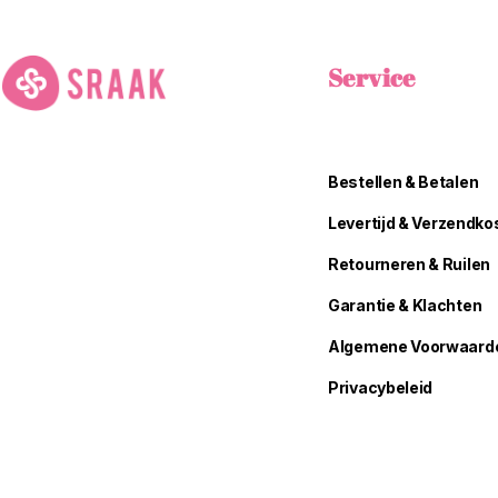
Service
Bestellen & Betalen
Levertijd & Verzendko
Retourneren & Ruilen
Garantie & Klachten
Algemene Voorwaard
Privacybeleid