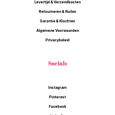
Levertijd & Verzendkosten
Retourneren & Ruilen
Garantie & Klachten
Algemene Voorwaarden
Privacybeleid
Socials
Instagram
Pinterest
Facebook