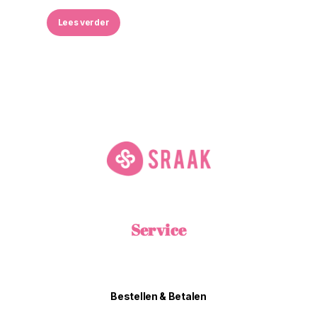
Lees verder
Service
Bestellen & Betalen