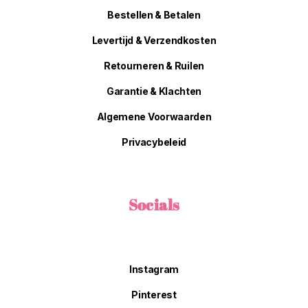
Bestellen & Betalen
Levertijd & Verzendkosten
Retourneren & Ruilen
Garantie & Klachten
Algemene Voorwaarden
Privacybeleid
Socials
Instagram
Pinterest