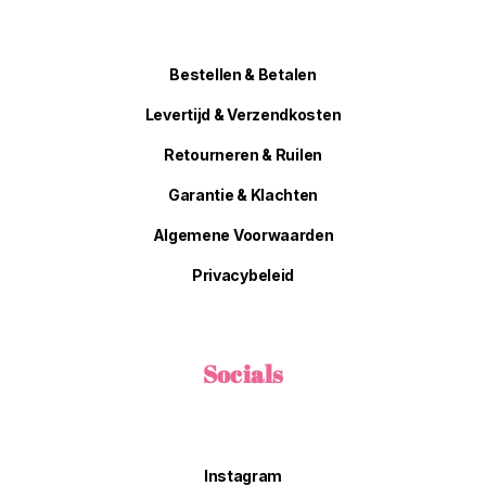
Bestellen & Betalen
Levertijd & Verzendkosten
Retourneren & Ruilen
Garantie & Klachten
Algemene Voorwaarden
Privacybeleid
Socials
Instagram