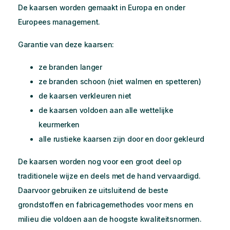
De kaarsen worden gemaakt in Europa en onder
Europees management.
Garantie van deze kaarsen:
ze branden langer
ze branden schoon (niet walmen en spetteren)
de kaarsen verkleuren niet
de kaarsen voldoen aan alle wettelijke
keurmerken
alle rustieke kaarsen zijn door en door gekleurd
De kaarsen worden nog voor een groot deel op
traditionele wijze en deels met de hand vervaardigd.
Daarvoor gebruiken ze uitsluitend de beste
grondstoffen en fabricagemethodes voor mens en
milieu die voldoen aan de hoogste kwaliteitsnormen.