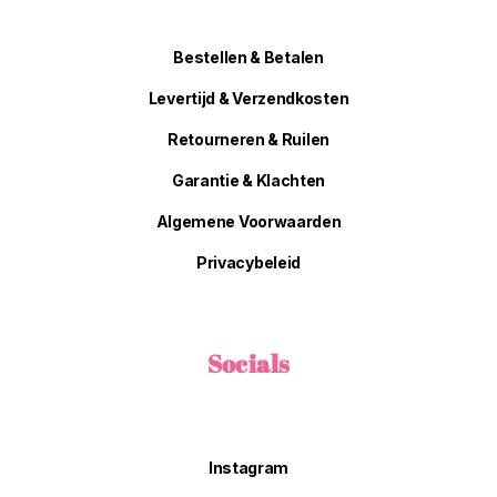
Bestellen & Betalen
Levertijd & Verzendkosten
Retourneren & Ruilen
Garantie & Klachten
Algemene Voorwaarden
Privacybeleid
Socials
Instagram