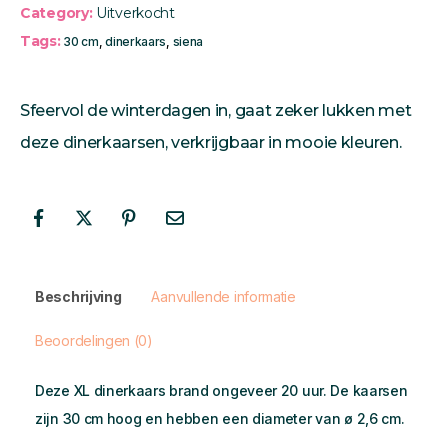
Category:
Uitverkocht
Tags:
30 cm
,
dinerkaars
,
siena
Sfeervol de winterdagen in, gaat zeker lukken met
deze dinerkaarsen, verkrijgbaar in mooie kleuren.
Beschrijving
Aanvullende informatie
Beoordelingen (0)
Deze XL dinerkaars brand ongeveer 20 uur. De kaarsen
zijn 30 cm hoog en hebben een diameter van ø 2,6 cm.