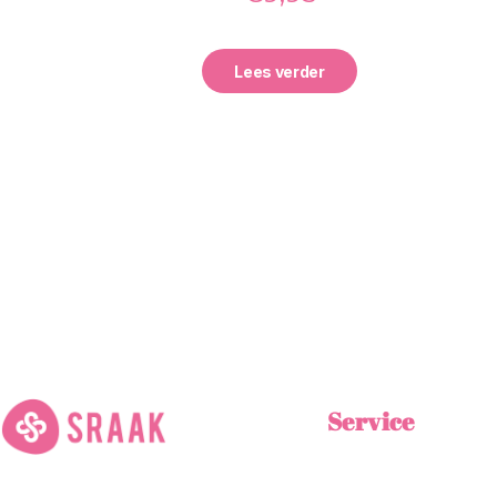
Lees verder
Service