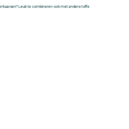
inerkaarsen? Leuk te combineren ook met andere toffe