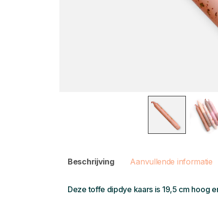
Beschrijving
Aanvullende informatie
Deze toffe dipdye kaars is 19,5 cm hoog 