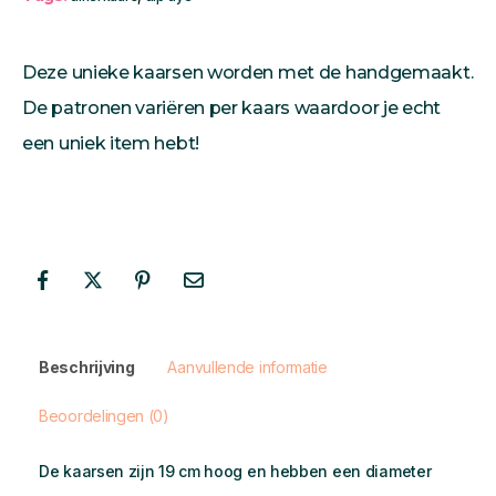
Deze unieke kaarsen worden met de handgemaakt.
De patronen variëren per kaars waardoor je echt
een uniek item hebt!
Beschrijving
Aanvullende informatie
Beoordelingen (0)
De kaarsen zijn 19 cm hoog en hebben een diameter