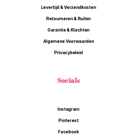
Levertijd & Verzendkosten
Retourneren & Ruilen
Garantie & Klachten
Algemene Voorwaarden
Privacybeleid
Socials
Instagram
Pinterest
Facebook