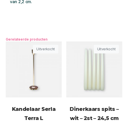
van 2,2 cm.
Gerelateerde producten
Uitverkocht
Uitverkocht
Kandelaar Serla
Dinerkaars spits –
Terra L
wit – 2st – 24,5 cm