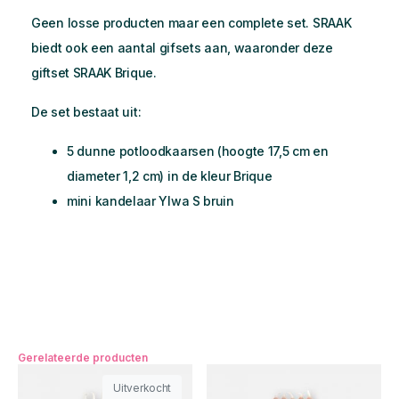
Geen losse producten maar een complete set. SRAAK
biedt ook een aantal gifsets aan, waaronder deze
giftset SRAAK Brique.
De set bestaat uit:
5 dunne potloodkaarsen (hoogte 17,5 cm en
diameter 1,2 cm) in de kleur Brique
mini kandelaar Ylwa S bruin
Gerelateerde producten
Uitverkocht