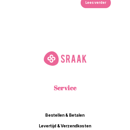
Lees verder
Service
Bestellen & Betalen
Levertijd & Verzendkosten