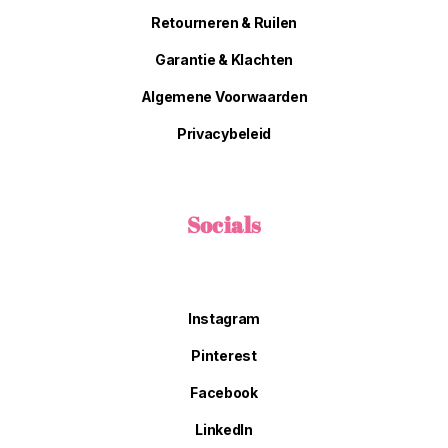
Retourneren & Ruilen
Garantie & Klachten
Algemene Voorwaarden
Privacybeleid
Socials
Instagram
Pinterest
Facebook
LinkedIn