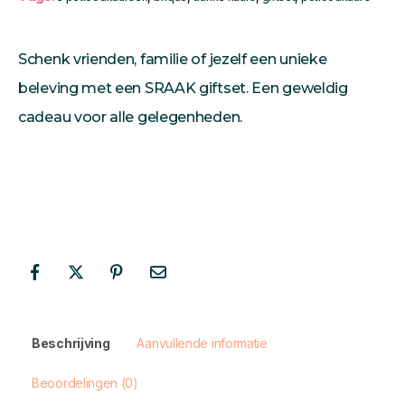
Schenk vrienden, familie of jezelf een unieke
beleving met een SRAAK giftset. Een geweldig
cadeau voor alle gelegenheden.
Beschrijving
Aanvullende informatie
Beoordelingen (0)