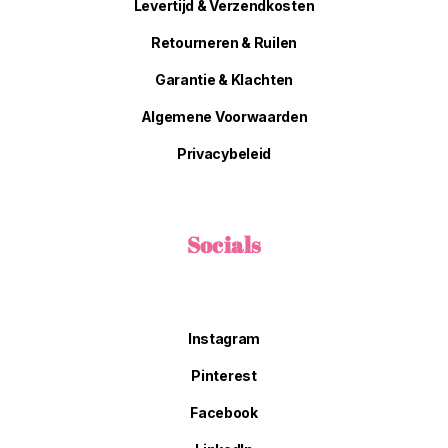
Levertijd & Verzendkosten
Retourneren & Ruilen
Garantie & Klachten
Algemene Voorwaarden
Privacybeleid
Socials
Instagram
Pinterest
Facebook