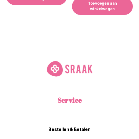
Toevoegen aan
winkelwagen
Service
Bestellen & Betalen