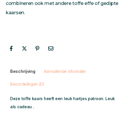
combineren ook met andere toffe effe of gedipte
kaarsen.
Beschrijving
Aanvullende informatie
Beoordelingen (0)
Deze toffe kaars heeft een leuk hartjes patroon. Leuk
als cadeau .