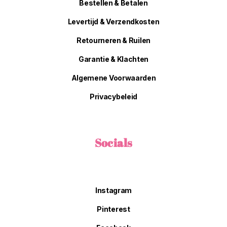
Bestellen & Betalen
Levertijd & Verzendkosten
Retourneren & Ruilen
Garantie & Klachten
Algemene Voorwaarden
Privacybeleid
Socials
Instagram
Pinterest