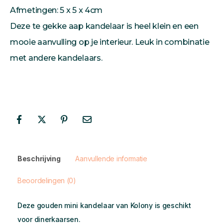
Afmetingen: 5 x 5 x 4cm
Deze te gekke aap kandelaar is heel klein en een
mooie aanvulling op je interieur. Leuk in combinatie
met andere kandelaars.
Beschrijving
Aanvullende informatie
Beoordelingen (0)
Deze gouden mini kandelaar van Kolony is geschikt
voor dinerkaarsen.