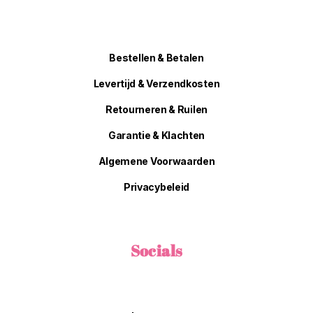
Bestellen & Betalen
Levertijd & Verzendkosten
Retourneren & Ruilen
Garantie & Klachten
Algemene Voorwaarden
Privacybeleid
Socials