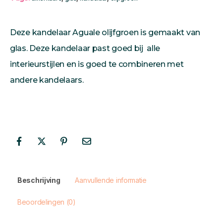
Deze kandelaar Aguale olijfgroen is gemaakt van
glas. Deze kandelaar past goed bij alle
interieurstijlen en is goed te combineren met
andere kandelaars.
Beschrijving
Aanvullende informatie
Beoordelingen (0)