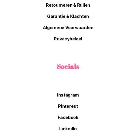
Retourneren & Ruilen
Garantie & Klachten
Algemene Voorwaarden
Privacybeleid
Socials
Instagram
Pinterest
Facebook
LinkedIn