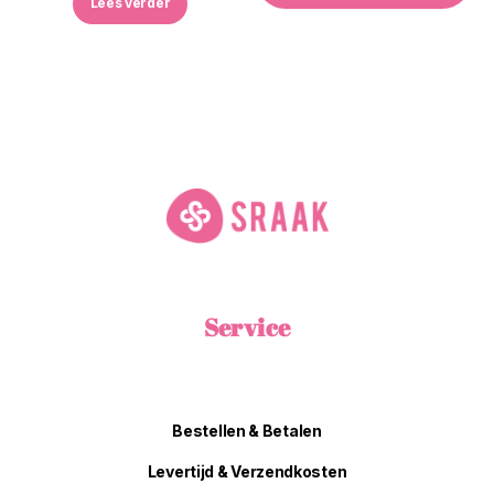
Lees verder
Service
Bestellen & Betalen
Levertijd & Verzendkosten