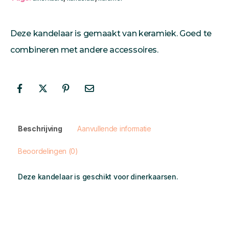
Deze kandelaar is gemaakt van keramiek. Goed te
combineren met andere accessoires.
Beschrijving
Aanvullende informatie
Beoordelingen (0)
Deze kandelaar is geschikt voor dinerkaarsen.