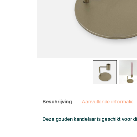
Beschrijving
Aanvullende informatie
Deze gouden kandelaar is geschikt voor d