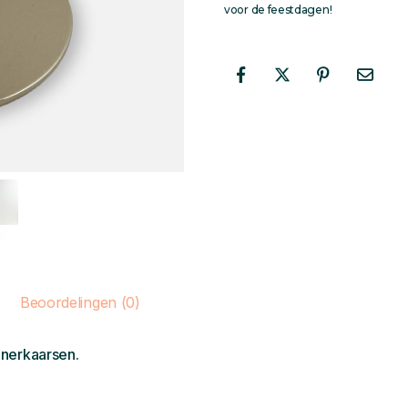
voor de feestdagen!
Beoordelingen (0)
inerkaarsen.