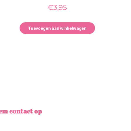
€
3,95
Toevoegen aan winkelwagen
em contact op