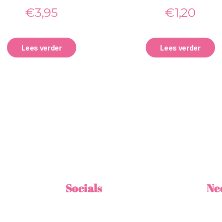
€
3,95
€
1,20
Lees verder
Lees verder
Socials
Ne