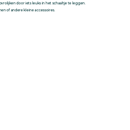
vrolijken door iets leuks in het schaaltje te leggen.
en of andere kleine accessoires.