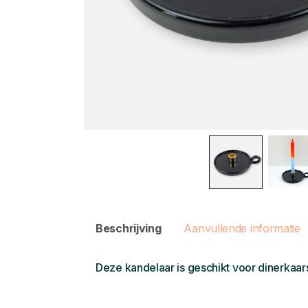
Beschrijving
Aanvullende informatie
Deze kandelaar is geschikt voor dinerkaar