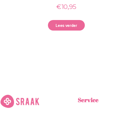
€
10,95
Lees verder
Service