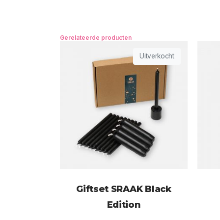
Gerelateerde producten
Uitverkocht
Giftset SRAAK Black
Edition