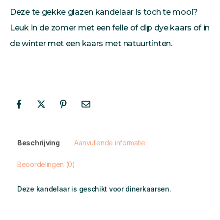
Deze te gekke glazen kandelaar is toch te mooi?
Leuk in de zomer met een felle of dip dye kaars of in
de winter met een kaars met natuurtinten.
Beschrijving
Aanvullende informatie
Beoordelingen (0)
Deze kandelaar is geschikt voor dinerkaarsen.