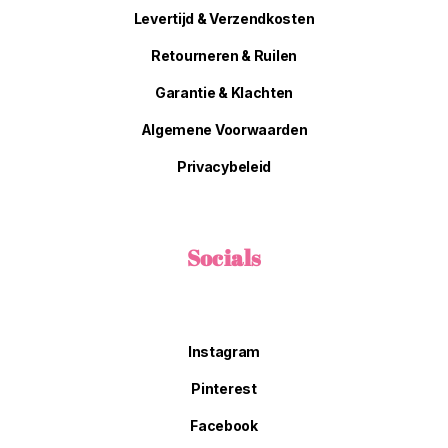
Levertijd & Verzendkosten
Retourneren & Ruilen
Garantie & Klachten
Algemene Voorwaarden
Privacybeleid
Socials
Instagram
Pinterest
Facebook