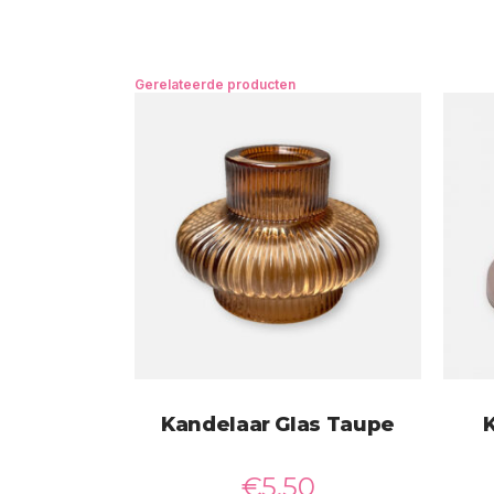
Gerelateerde producten
Kandelaar Glas Taupe
€
5,50