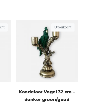
cht
Uitverkocht
Kandelaar Vogel 32 cm –
donker groen/goud