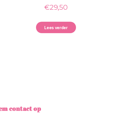
€
29,50
Lees verder
em contact op