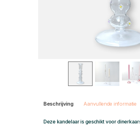
Beschrijving
Aanvullende informatie
Deze kandelaar is geschikt voor dinerkaar