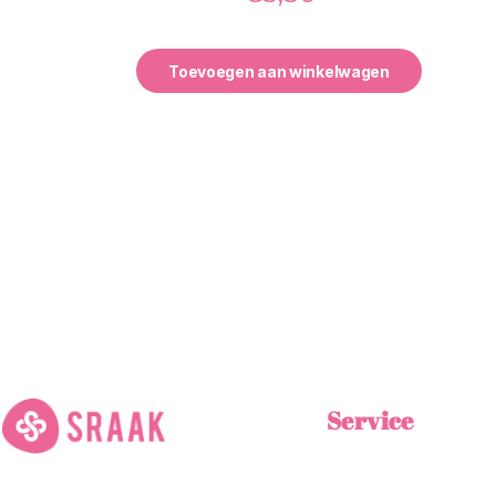
Toevoegen aan winkelwagen
Service