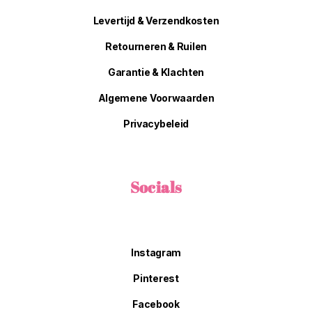
Levertijd & Verzendkosten
Retourneren & Ruilen
Garantie & Klachten
Algemene Voorwaarden
Privacybeleid
Socials
Instagram
Pinterest
Facebook