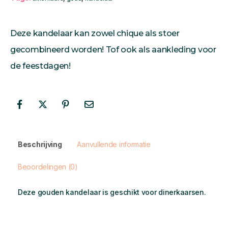
Deze kandelaar kan zowel chique als stoer
gecombineerd worden! Tof ook als aankleding voor
de feestdagen!
Beschrijving
Aanvullende informatie
Beoordelingen (0)
Deze gouden kandelaar is geschikt voor dinerkaarsen.