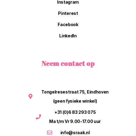
Instagram
Pinterest
Facebook
LinkedIn
Neem contact op
Tongelresestraat 75, Eindhoven
(geen fysieke winkel)
+31 (0)6 83 293 075
Ma t/m Vr 9.00-17.00 uur
info@sraak.nl