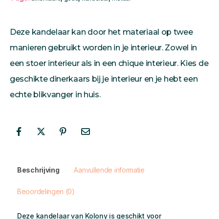
Deze kandelaar kan door het materiaal op twee
manieren gebruikt worden in je interieur. Zowel in
een stoer interieur als in een chique interieur. Kies de
geschikte dinerkaars bij je interieur en je hebt een
echte blikvanger in huis.
Beschrijving
Aanvullende informatie
Beoordelingen (0)
Deze kandelaar van Kolony is geschikt voor