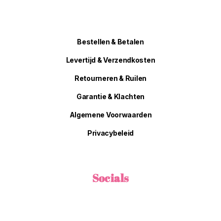
Bestellen & Betalen
Levertijd & Verzendkosten
Retourneren & Ruilen
Garantie & Klachten
Algemene Voorwaarden
Privacybeleid
Socials