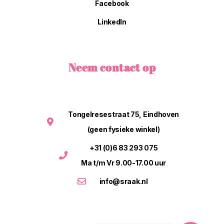
Facebook
LinkedIn
Neem contact op
Tongelresestraat 75, Eindhoven
(geen fysieke winkel)
+31 (0)6 83 293 075
Ma t/m Vr 9.00-17.00 uur
info@sraak.nl