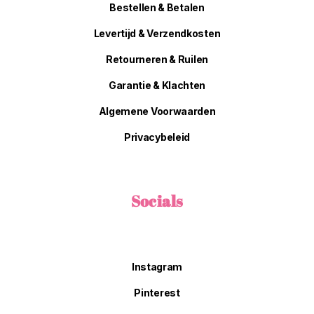
Bestellen & Betalen
Levertijd & Verzendkosten
Retourneren & Ruilen
Garantie & Klachten
Algemene Voorwaarden
Privacybeleid
Socials
Instagram
Pinterest