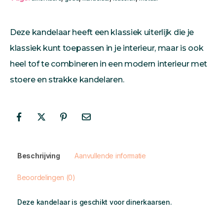
Deze kandelaar heeft een klassiek uiterlijk die je
klassiek kunt toepassen in je interieur, maar is ook
heel tof te combineren in een modern interieur met
stoere en strakke kandelaren.
Beschrijving
Aanvullende informatie
Beoordelingen (0)
Deze kandelaar is geschikt voor dinerkaarsen.