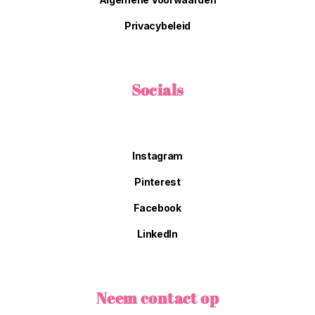
Privacybeleid
Socials
Instagram
Pinterest
Facebook
LinkedIn
Neem contact op