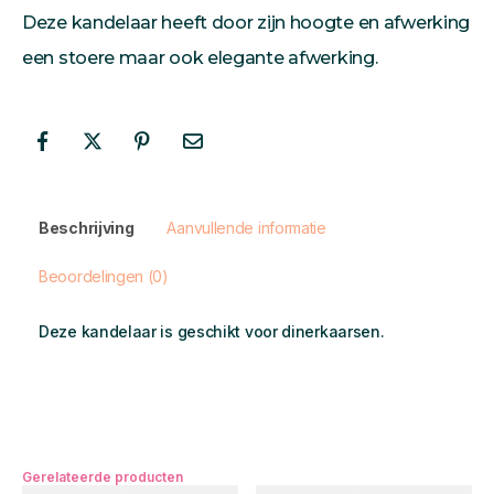
Deze kandelaar heeft door zijn hoogte en afwerking
een stoere maar ook elegante afwerking.
Beschrijving
Aanvullende informatie
Beoordelingen (0)
Deze kandelaar is geschikt voor dinerkaarsen.
Gerelateerde producten