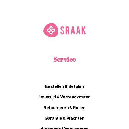
Service
Bestellen & Betalen
Levertijd & Verzendkosten
Retourneren & Ruilen
Garantie & Klachten
Algemene Voorwaarden