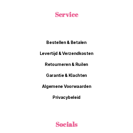
Service
Bestellen & Betalen
Levertijd & Verzendkosten
Retourneren & Ruilen
Garantie & Klachten
Algemene Voorwaarden
Privacybeleid
Socials