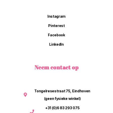
Instagram
Pinterest
Facebook
LinkedIn
Neem contact op
Tongelresestraat 75, Eindhoven
(geen fysieke winkel)
+31 (0)6 83 293 075