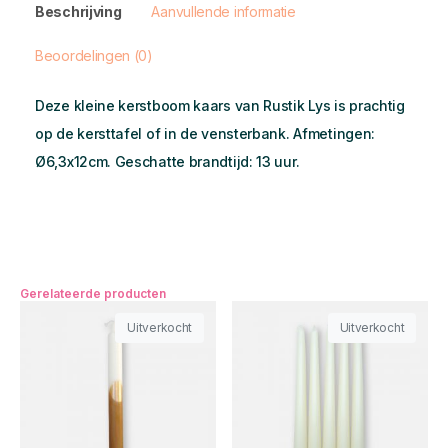
Beschrijving
Aanvullende informatie
Beoordelingen (0)
Deze kleine kerstboom kaars van Rustik Lys is prachtig
op de kersttafel of in de vensterbank. Afmetingen:
Ø6,3x12cm. Geschatte brandtijd: 13 uur.
Gerelateerde producten
Uitverkocht
Uitverkocht