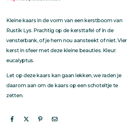
Kleine kaars in de vorm van een kerstboom van
Rustik Lys. Prachtig op de kersttafel of in de
vensterbank, of je hem nou aansteekt of niet. Vier
kerst in sfeer met deze kleine beauties. Kleur:
eucalyptus.
Let op deze kaars kan gaan lekken, we raden je
daarom aan om de kaars op een schoteltje te
zetten.