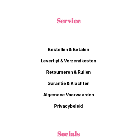
Service
Bestellen & Betalen
Levertijd & Verzendkosten
Retourneren & Ruilen
Garantie & Klachten
Algemene Voorwaarden
Privacybeleid
Socials