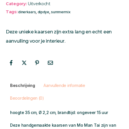
Category:
Uitverkocht
Tags:
dinerkaars
,
dipdye
,
summermix
Deze unieke kaarsen zijn extra lang en echt een
aanvulling voor je interieur.
Beschrijving
Aanvullende informatie
Beoordelingen (0)
hoogte 35 cm, Ø 2,2 cm, brandtijd: ongeveer 15 uur
Deze handgemaakte kaarsen van Mo Man Tai zijn van