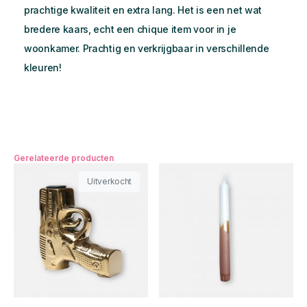
prachtige kwaliteit en extra lang. Het is een net wat
bredere kaars, echt een chique item voor in je
woonkamer. Prachtig en verkrijgbaar in verschillende
kleuren!
Gerelateerde producten
Uitverkocht