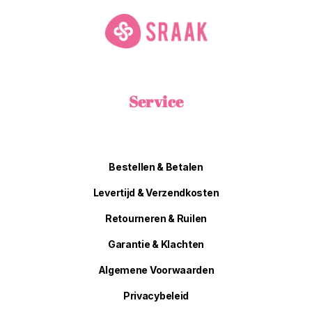
Service
Bestellen & Betalen
Levertijd & Verzendkosten
Retourneren & Ruilen
Garantie & Klachten
Algemene Voorwaarden
Privacybeleid