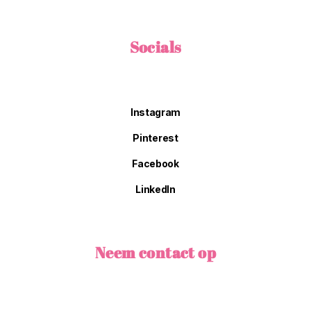
Socials
Instagram
Pinterest
Facebook
LinkedIn
Neem contact op