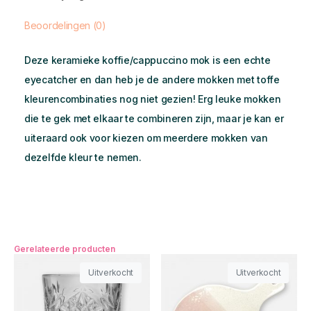
Beoordelingen (0)
Deze keramieke koffie/cappuccino mok is een echte
eyecatcher en dan heb je de andere mokken met toffe
kleurencombinaties nog niet gezien! Erg leuke mokken
die te gek met elkaar te combineren zijn, maar je kan er
uiteraard ook voor kiezen om meerdere mokken van
dezelfde kleur te nemen.
Gerelateerde producten
Uitverkocht
Uitverkocht