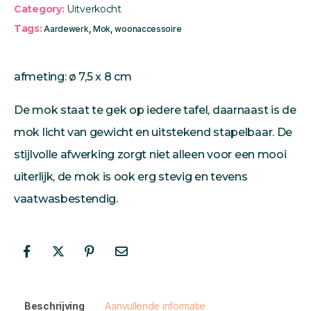
Category:
Uitverkocht
Tags:
Aardewerk
,
Mok
,
woonaccessoire
afmeting: ø 7,5 x 8 cm
De mok staat te gek op iedere tafel, daarnaast is de
mok licht van gewicht en uitstekend stapelbaar. De
stijlvolle afwerking zorgt niet alleen voor een mooi
uiterlijk, de mok is ook erg stevig en tevens
vaatwasbestendig.
Beschrijving
Aanvullende informatie