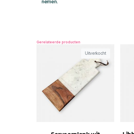
nemen.
Gerelateerde producten
Uitverkocht