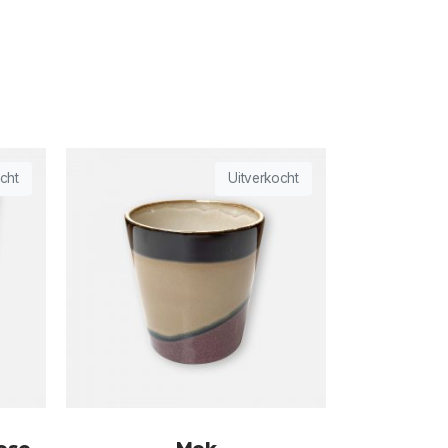
cht
Uitverkocht