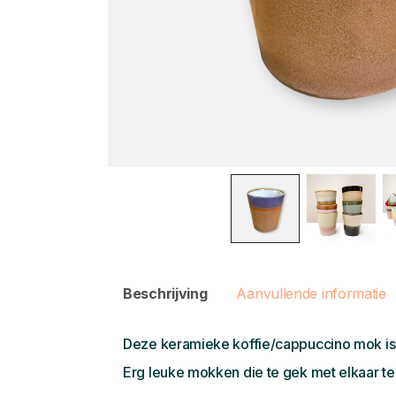
Beschrijving
Aanvullende informatie
Deze keramieke koffie/cappuccino mok is 
Erg leuke mokken die te gek met elkaar t