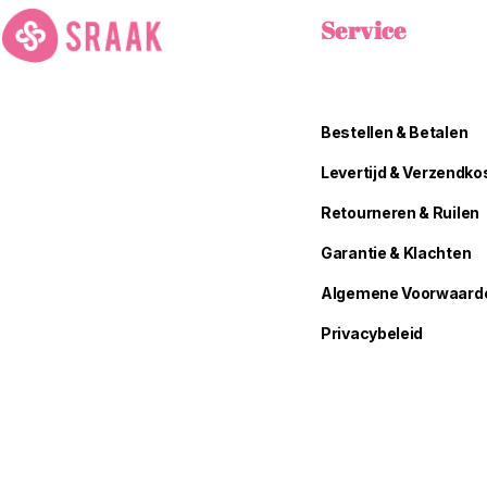
Service
Bestellen & Betalen
Levertijd & Verzendko
Retourneren & Ruilen
Garantie & Klachten
Algemene Voorwaard
Privacybeleid