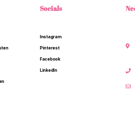
Socials
Ne
Instagram
sten
Pinterest
Facebook
LinkedIn
en