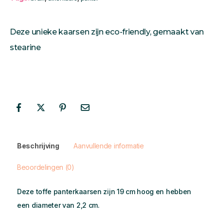
Deze unieke kaarsen zijn eco-friendly, gemaakt van
stearine
Beschrijving
Aanvullende informatie
Beoordelingen (0)
Deze toffe panterkaarsen zijn 19 cm hoog en hebben
een diameter van 2,2 cm.