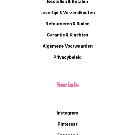
Bestellen & Betalen
Levertijd & Verzendkosten
Retourneren & Ruilen
Garantie & Klachten
Algemene Voorwaarden
Privacybeleid
Socials
Instagram
Pinterest