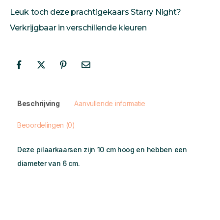
Leuk toch deze prachtigekaars Starry Night?
Verkrijgbaar in verschillende kleuren
Beschrijving
Aanvullende informatie
Beoordelingen (0)
Deze pilaarkaarsen zijn 10 cm hoog en hebben een
diameter van 6 cm.