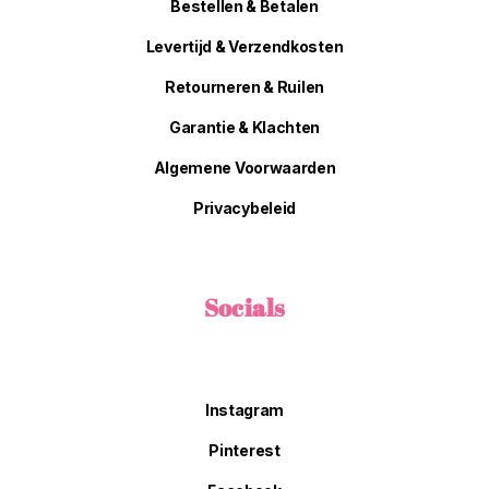
Bestellen & Betalen
Levertijd & Verzendkosten
Retourneren & Ruilen
Garantie & Klachten
Algemene Voorwaarden
Privacybeleid
Socials
Instagram
Pinterest