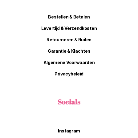
Bestellen & Betalen
Levertijd & Verzendkosten
Retourneren & Ruilen
Garantie & Klachten
Algemene Voorwaarden
Privacybeleid
Socials
Instagram