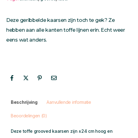
Deze geribbelde kaarsen zijn toch te gek? Ze
hebben aan alle kanten toffe lijnen erin. Echt weer
eens wat anders.
Beschrijving
Aanvullende informatie
Beoordelingen (0)
Deze toffe grooved kaarsen zijn ±24 cm hoog en