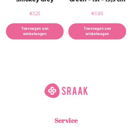
€
3,25
€
0,85
Toevoegen aan
Toevoegen aan
winkelwagen
winkelwagen
Service