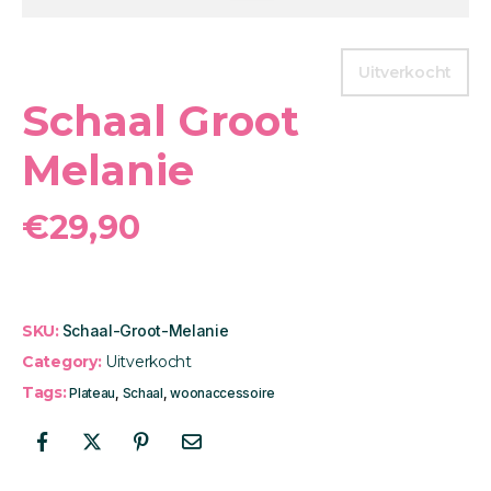
Uitverkocht
Schaal Groot
Melanie
€
29,90
SKU:
Schaal-Groot-Melanie
Category:
Uitverkocht
Tags:
Plateau
,
Schaal
,
woonaccessoire