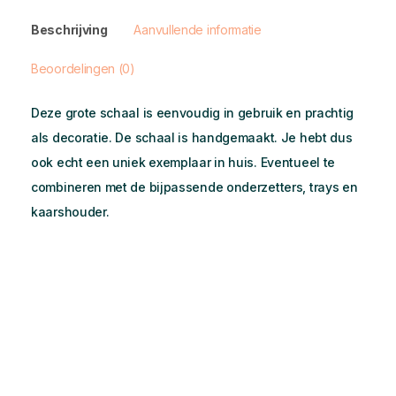
Beschrijving
Aanvullende informatie
Beoordelingen (0)
Deze grote schaal is eenvoudig in gebruik en prachtig
als decoratie. De schaal is handgemaakt. Je hebt dus
ook echt een uniek exemplaar in huis. Eventueel te
combineren met de bijpassende onderzetters, trays en
kaarshouder.