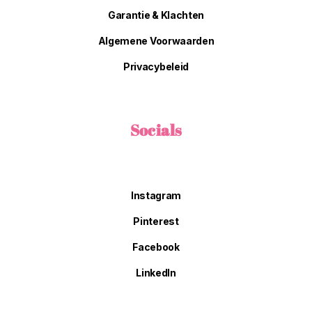
Garantie & Klachten
Algemene Voorwaarden
Privacybeleid
Socials
Instagram
Pinterest
Facebook
LinkedIn