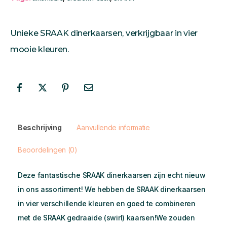
Unieke SRAAK dinerkaarsen, verkrijgbaar in vier
mooie kleuren.
Beschrijving
Aanvullende informatie
Beoordelingen (0)
Deze fantastische SRAAK dinerkaarsen zijn echt nieuw
in ons assortiment! We hebben de SRAAK dinerkaarsen
in vier verschillende kleuren en goed te combineren
met de SRAAK gedraaide (swirl) kaarsen!We zouden