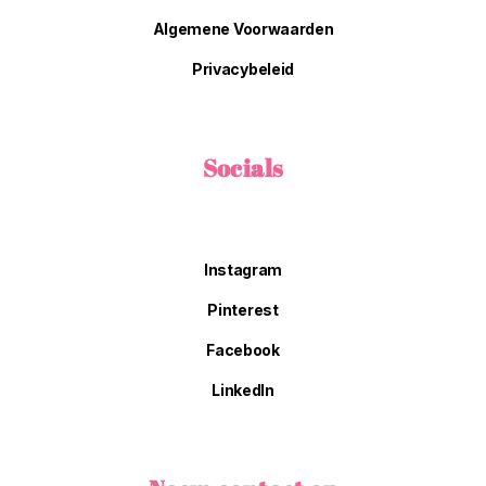
Algemene Voorwaarden
Privacybeleid
Socials
Instagram
Pinterest
Facebook
LinkedIn