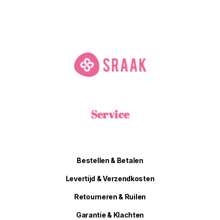
Service
Bestellen & Betalen
Levertijd & Verzendkosten
Retourneren & Ruilen
Garantie & Klachten