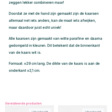
zeggen lekker combineren maar!
Doordat ze met de hand zijn gemaakt zijn de kaarsen
allemaal net iets anders, kan de maat iets afwijken,
maar daardoor juist echt uniek!
Alle kaarsen zijn gemaakt van witte parafine en daarna
gedompeld in kleuren. Dit betekent dat de binnenkant
van de kaars wit is.
Formaat: ±29 cm lang. De dikte van de kaars is aan de
onderkant ±2,1 cm.
Gerelateerde producten
Uitverkocht
Uitverkocht