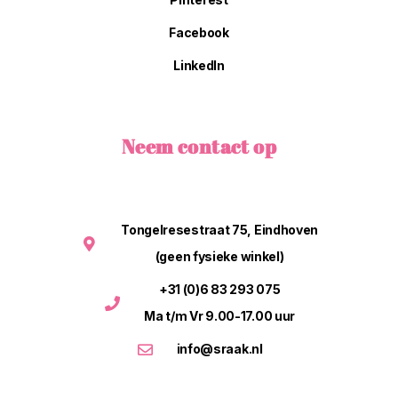
Facebook
LinkedIn
Neem contact op
Tongelresestraat 75, Eindhoven
(geen fysieke winkel)
+31 (0)6 83 293 075
Ma t/m Vr 9.00-17.00 uur
info@sraak.nl