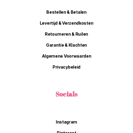
Bestellen & Betalen
Levertijd & Verzendkosten
Retourneren & Ruilen
Garantie & Klachten
Algemene Voorwaarden
Privacybeleid
Socials
Instagram
Pinterest