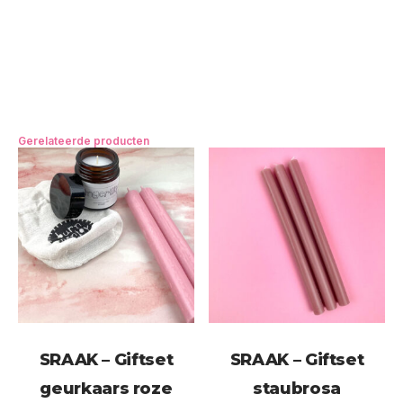
Gerelateerde producten
SRAAK – Giftset
SRAAK – Giftset
geurkaars roze
staubrosa