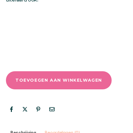
TOEVOEGEN AAN WINKELWAGEN
Beschrijving
Beoordelingen (0)