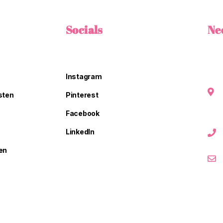
Socials
Ne
Instagram
sten
Pinterest
Facebook
LinkedIn
en