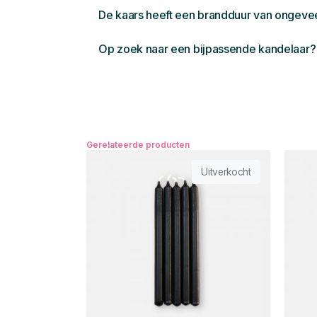
De kaars heeft een brandduur van ongevee
Op zoek naar een bijpassende kandelaar?
Gerelateerde producten
Uitverkocht