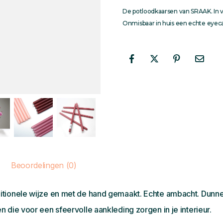
De potloodkaarsen van SRAAK. In ve
Onmisbaar in huis een echte eyec
Beoordelingen (0)
tionele wijze en met de hand gemaakt. Echte ambacht. Dunne 
 die voor een sfeervolle aankleding zorgen in je interieur.