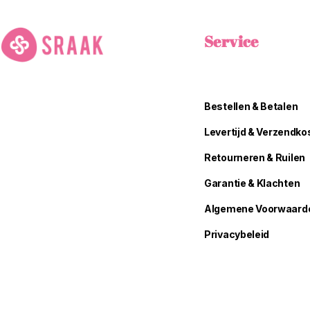
Service
Bestellen & Betalen
Levertijd & Verzendko
Retourneren & Ruilen
Garantie & Klachten
Algemene Voorwaard
Privacybeleid